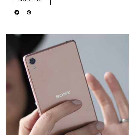
CITESTE TOT