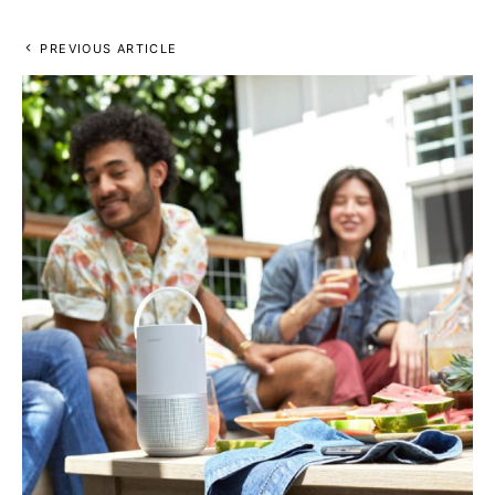
PREVIOUS ARTICLE