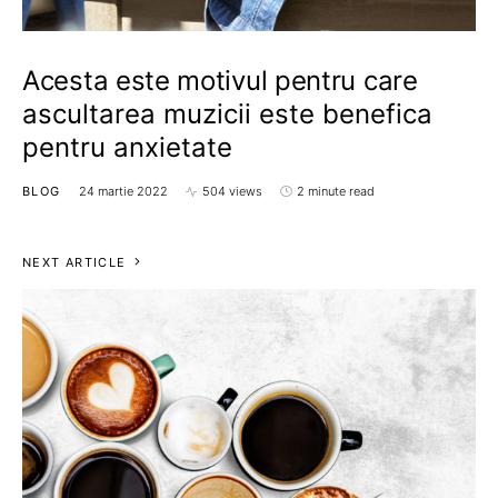
Acesta este motivul pentru care
ascultarea muzicii este benefica
pentru anxietate
BLOG
24 martie 2022
504 views
2 minute read
NEXT ARTICLE