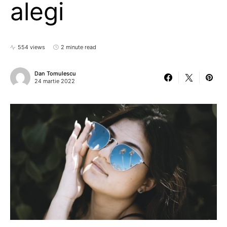
alegi
554 views
2 minute read
Dan Tomulescu
24 martie 2022