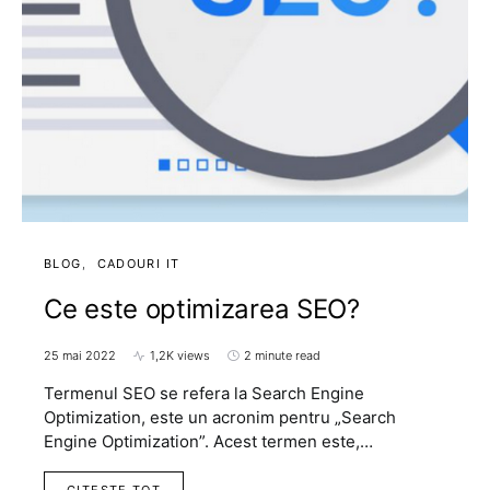
BLOG
CADOURI IT
Ce este optimizarea SEO?
25 mai 2022
1,2K views
2 minute read
Termenul SEO se refera la Search Engine
Optimization, este un acronim pentru „Search
Engine Optimization”. Acest termen este,…