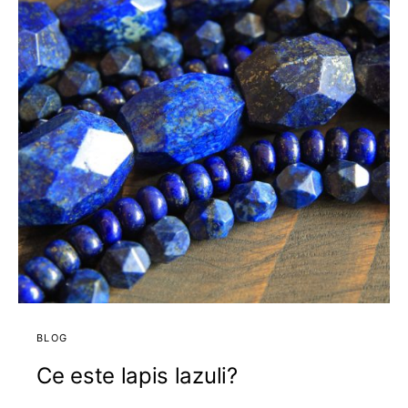
BLOG
Ce este lapis lazuli?