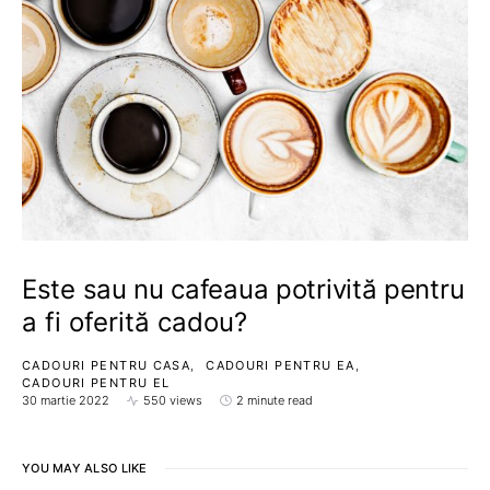
Este sau nu cafeaua potrivită pentru
a fi oferită cadou?
CADOURI PENTRU CASA
CADOURI PENTRU EA
CADOURI PENTRU EL
30 martie 2022
550 views
2 minute read
YOU MAY ALSO LIKE