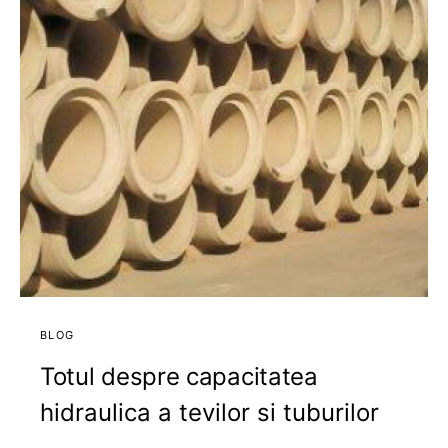
BLOG
Totul despre capacitatea
hidraulica a tevilor si tuburilor