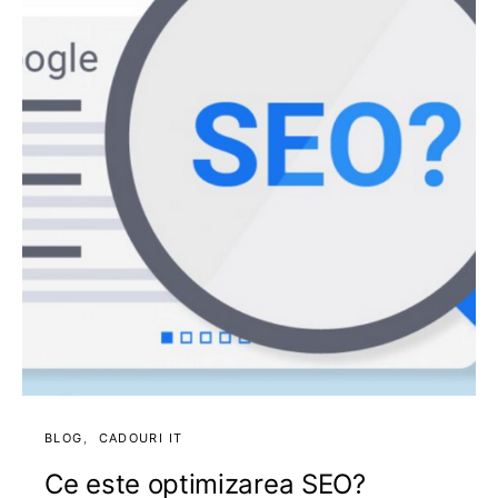
BLOG
CADOURI IT
Ce este optimizarea SEO?