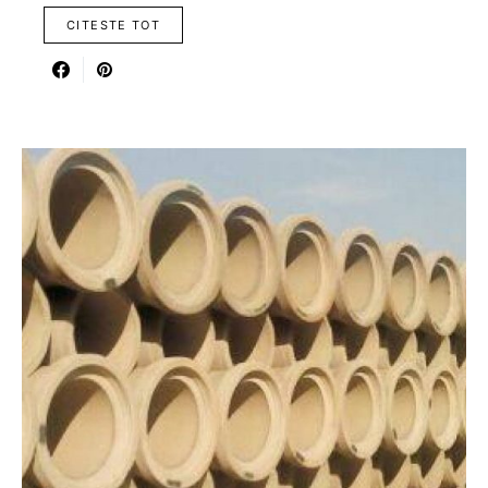
CITESTE TOT