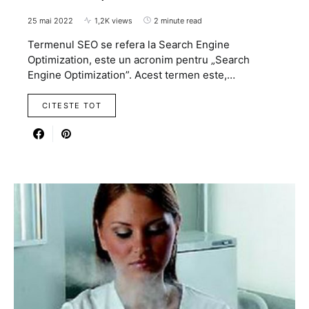
25 mai 2022
1,2K views
2 minute read
Termenul SEO se refera la Search Engine
Optimization, este un acronim pentru „Search
Engine Optimization”. Acest termen este,…
CITESTE TOT