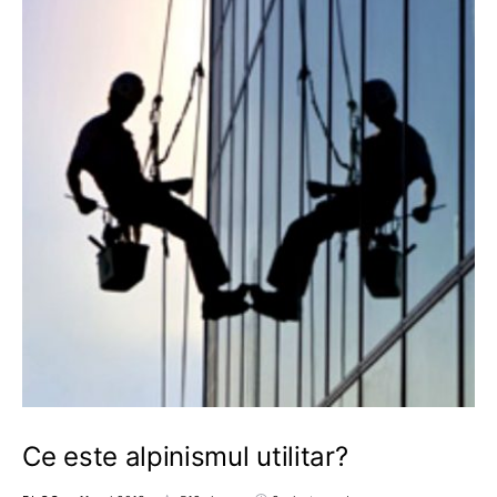
Ce este alpinismul utilitar?