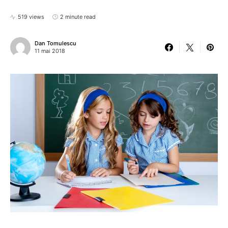
519 views
2 minute read
Dan Tomulescu
11 mai 2018