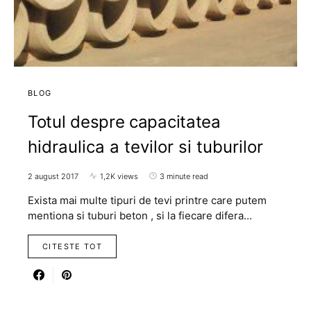
BLOG
Totul despre capacitatea
hidraulica a tevilor si tuburilor
2 august 2017
1,2K views
3 minute read
Exista mai multe tipuri de tevi printre care putem
mentiona si tuburi beton , si la fiecare difera…
CITESTE TOT