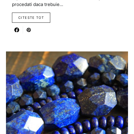
procedati daca trebuie…
CITESTE TOT