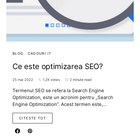
BLOG
CADOURI IT
Ce este optimizarea SEO?
25 mai 2022
1,2K views
2 minute read
Termenul SEO se refera la Search Engine
Optimization, este un acronim pentru „Search
Engine Optimization”. Acest termen este,…
CITESTE TOT