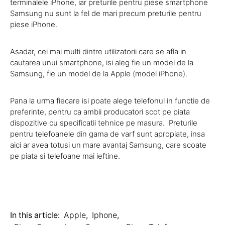
terminalele iPhone, iar preturile pentru piese smartphone
Samsung nu sunt la fel de mari precum preturile pentru
piese iPhone.
Asadar, cei mai multi dintre utilizatorii care se afla in
cautarea unui smartphone, isi aleg fie un model de la
Samsung, fie un model de la Apple (model iPhone).
Pana la urma fiecare isi poate alege telefonul in functie de
preferinte, pentru ca ambii producatori scot pe piata
dispozitive cu specificatii tehnice pe masura. Preturile
pentru telefoanele din gama de varf sunt apropiate, insa
aici ar avea totusi un mare avantaj Samsung, care scoate
pe piata si telefoane mai ieftine.
In this article:
Apple
,
Iphone
,