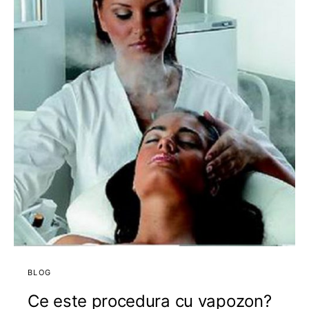
BLOG
Ce este procedura cu vapozon?