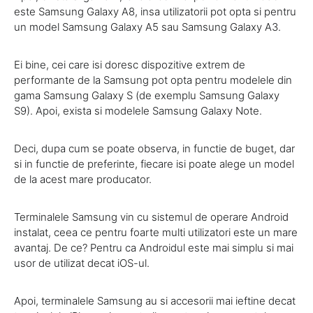
este Samsung Galaxy A8, insa utilizatorii pot opta si pentru
un model Samsung Galaxy A5 sau Samsung Galaxy A3.
Ei bine, cei care isi doresc dispozitive extrem de
performante de la Samsung pot opta pentru modelele din
gama Samsung Galaxy S (de exemplu Samsung Galaxy
S9). Apoi, exista si modelele Samsung Galaxy Note.
Deci, dupa cum se poate observa, in functie de buget, dar
si in functie de preferinte, fiecare isi poate alege un model
de la acest mare producator.
Terminalele Samsung vin cu sistemul de operare Android
instalat, ceea ce pentru foarte multi utilizatori este un mare
avantaj. De ce? Pentru ca Androidul este mai simplu si mai
usor de utilizat decat iOS-ul.
Apoi, terminalele Samsung au si accesorii mai ieftine decat