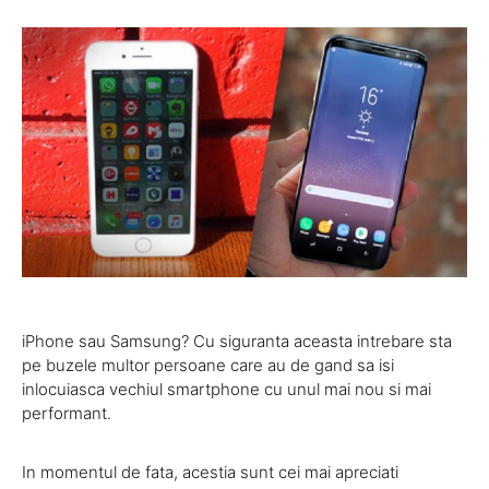
iPhone sau Samsung? Cu siguranta aceasta intrebare sta
pe buzele multor persoane care au de gand sa isi
inlocuiasca vechiul smartphone cu unul mai nou si mai
performant.
In momentul de fata, acestia sunt cei mai apreciati