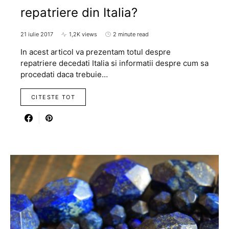
repatriere din Italia?
21 iulie 2017
1,2K views
2 minute read
In acest articol va prezentam totul despre
repatriere decedati Italia si informatii despre cum sa
procedati daca trebuie…
CITESTE TOT