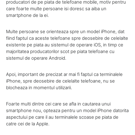
producatori de pe piata de telefoane mobile, motiv pentru
care foarte multe persoane isi doresc sa aiba un
smartphone de la ei.
Multe persoane se orienteaza spre un model iPhone, dat
fiind faptul ca aceste telefoane spre deosebire de celelalte
existente pe piata au sistemul de operare iOS, in timp ce
majoritatea producatorilor scot pe piata telefoane cu
sistemul de operare Android.
Apoi, important de precizat ar mai fi faptul ca terminalele
iPhone, spre deosebire de celelalte telefoane, nu se
blocheaza in momentul utilizarii.
Foarte multi dintre cei care se afla in cautarea unui
smartphone nou, opteaza pentru un model iPhone datorita
aspectului pe care il au terminalele scoase pe piata de
catre cei de la Apple.