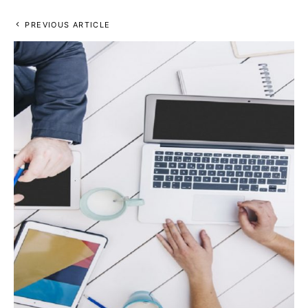
PREVIOUS ARTICLE