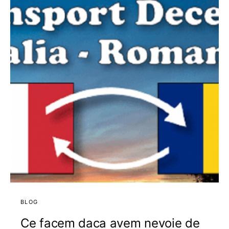
BLOG
Ce facem daca avem nevoie de