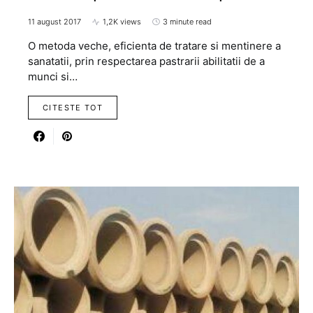
11 august 2017
1,2K views
3 minute read
O metoda veche, eficienta de tratare si mentinere a
sanatatii, prin respectarea pastrarii abilitatii de a
munci si…
CITESTE TOT