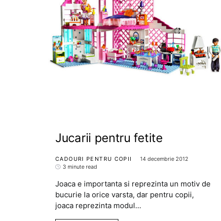
Jucarii pentru fetite
CADOURI PENTRU COPII
14 decembrie 2012
3 minute read
Joaca e importanta si reprezinta un motiv de
bucurie la orice varsta, dar pentru copii,
joaca reprezinta modul…