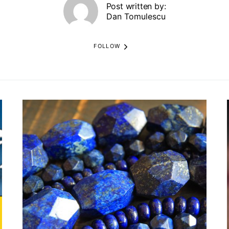
Post written by:
Dan Tomulescu
FOLLOW