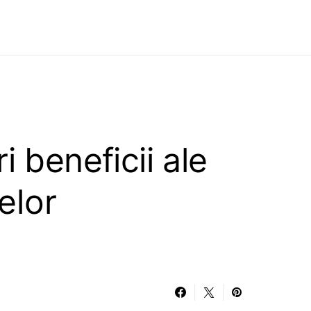
i beneficii ale
elor