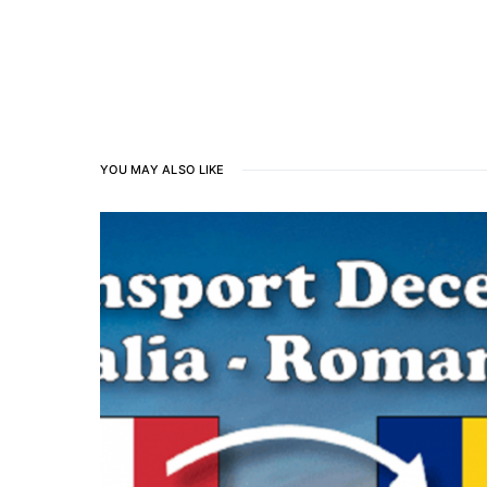
YOU MAY ALSO LIKE