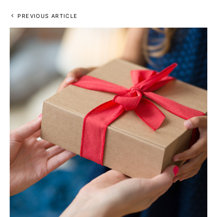
PREVIOUS ARTICLE