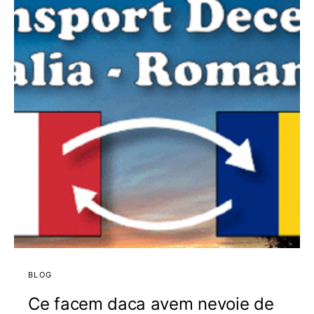
BLOG
Ce facem daca avem nevoie de