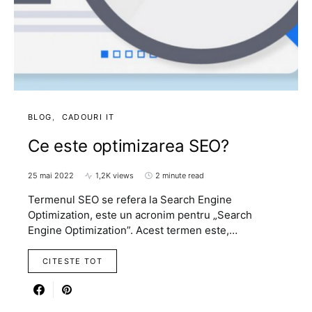
BLOG
CADOURI IT
Ce este optimizarea SEO?
25 mai 2022
1,2K views
2 minute read
Termenul SEO se refera la Search Engine
Optimization, este un acronim pentru „Search
Engine Optimization”. Acest termen este,…
CITESTE TOT