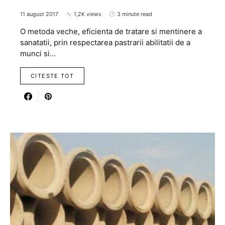
11 august 2017
1,2K views
3 minute read
O metoda veche, eficienta de tratare si mentinere a
sanatatii, prin respectarea pastrarii abilitatii de a
munci si…
CITESTE TOT