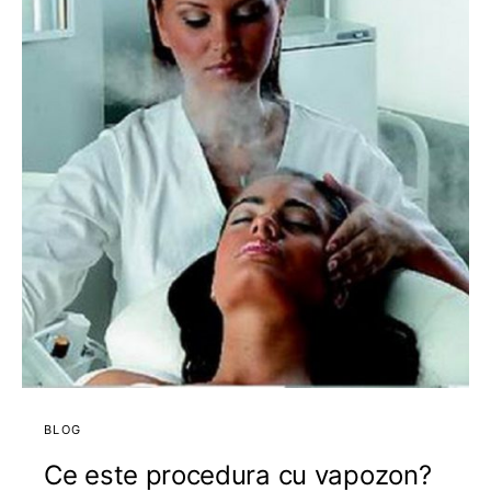
BLOG
Ce este procedura cu vapozon?