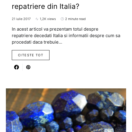
repatriere din Italia?
21 iulie 2017
1,2K views
2 minute read
In acest articol va prezentam totul despre
repatriere decedati Italia si informatii despre cum sa
procedati daca trebuie…
CITESTE TOT