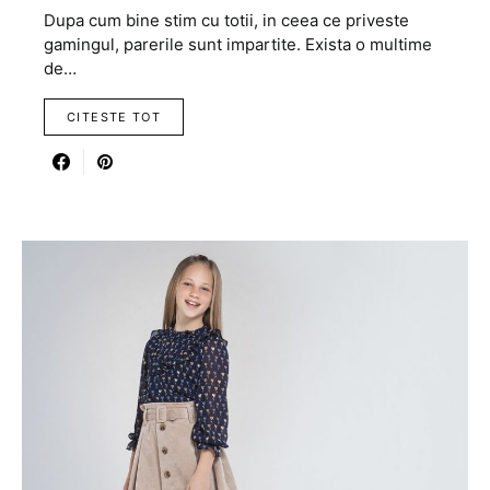
Dupa cum bine stim cu totii, in ceea ce priveste
gamingul, parerile sunt impartite. Exista o multime
de…
CITESTE TOT