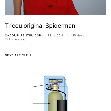
Tricou original Spiderman
CADOURI PENTRU COPII
23 mai 2011
495 views
1 minute read
NEXT ARTICLE