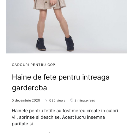
CADOURI PENTRU COPII
Haine de fete pentru intreaga
garderoba
5 decembrie 2020
685 views
2 minute read
Hainele pentru fetite au fost mereu create in culori
vii, aprinse si deschise. Acest lucru insemna
puritate si…