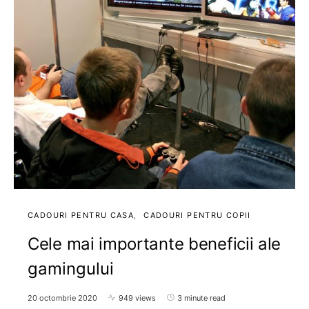
CADOURI PENTRU CASA
CADOURI PENTRU COPII
Cele mai importante beneficii ale
gamingului
20 octombrie 2020
949 views
3 minute read