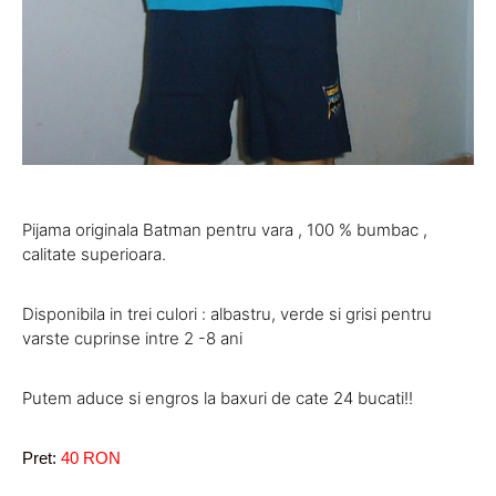
Pijama originala Batman pentru vara , 100 % bumbac ,
calitate superioara.
Disponibila in trei culori : albastru, verde si grisi pentru
varste cuprinse intre 2 -8 ani
Putem aduce si engros la baxuri de cate 24 bucati!!
Pret:
40
RON