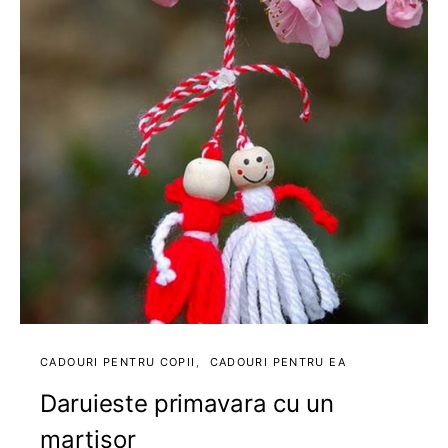
CADOURI PENTRU COPII
CADOURI PENTRU EA
Daruieste primavara cu un
martisor