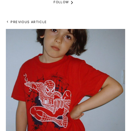
FOLLOW
PREVIOUS ARTICLE