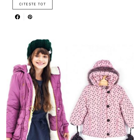
CITESTE TOT