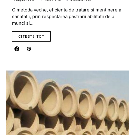
O metoda veche, eficienta de tratare si mentinere a
sanatatii, prin respectarea pastrarii abilitatii de a
munci si…
CITESTE TOT