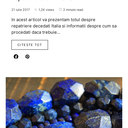
21 iulie 2017
1,2K views
2 minute read
In acest articol va prezentam totul despre
repatriere decedati Italia si informatii despre cum sa
procedati daca trebuie…
CITESTE TOT