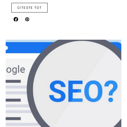
CITESTE TOT