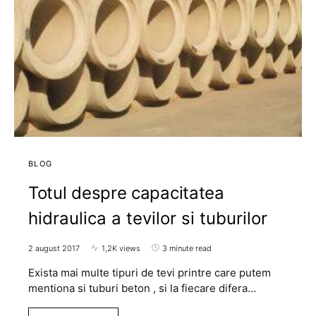
BLOG
Totul despre capacitatea
hidraulica a tevilor si tuburilor
2 august 2017
1,2K views
3 minute read
Exista mai multe tipuri de tevi printre care putem
mentiona si tuburi beton , si la fiecare difera…