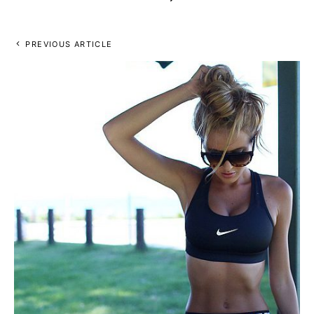
PREVIOUS ARTICLE