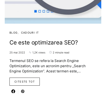
BLOG
CADOURI IT
Ce este optimizarea SEO?
25 mai 2022
1,2K views
2 minute read
Termenul SEO se refera la Search Engine
Optimization, este un acronim pentru „Search
Engine Optimization”. Acest termen este,…
CITESTE TOT