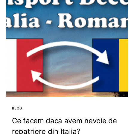
BLOG
Ce facem daca avem nevoie de
repatriere din Italia?