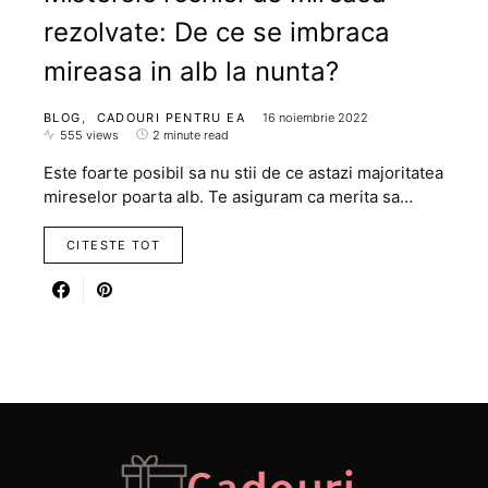
rezolvate: De ce se imbraca
mireasa in alb la nunta?
BLOG
CADOURI PENTRU EA
16 noiembrie 2022
555 views
2 minute read
Este foarte posibil sa nu stii de ce astazi majoritatea
mireselor poarta alb. Te asiguram ca merita sa…
CITESTE TOT