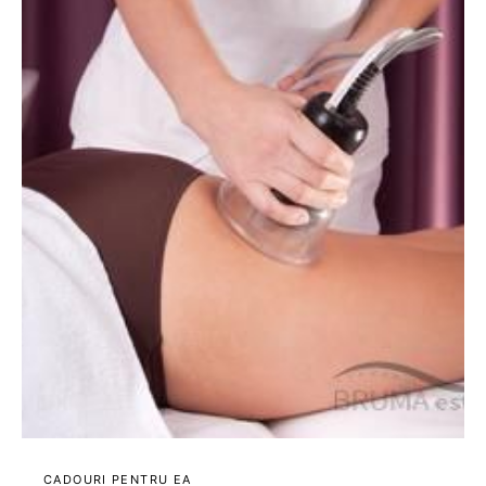
CADOURI PENTRU EA