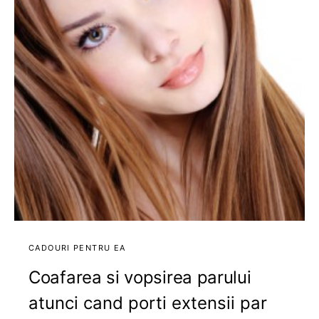
CADOURI PENTRU EA
Coafarea si vopsirea parului
atunci cand porti extensii par