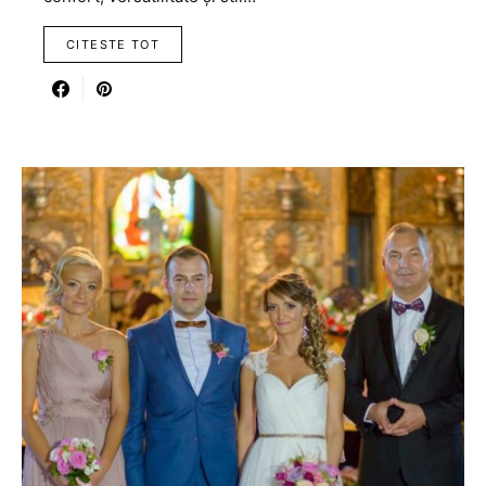
CITESTE TOT