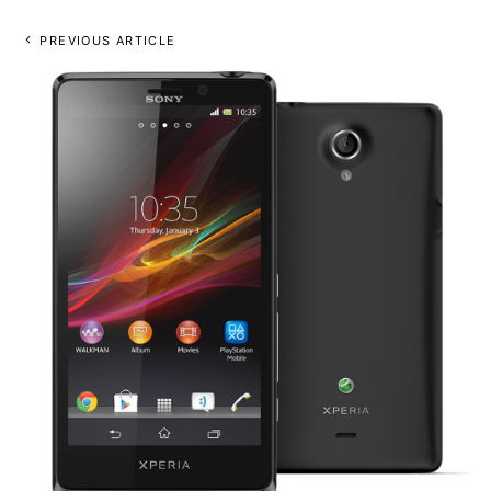
PREVIOUS ARTICLE