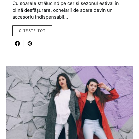
Cu soarele strălucind pe cer și sezonul estival în
plină desfășurare, ochelarii de soare devin un
accesoriu indispensabil…
CITESTE TOT