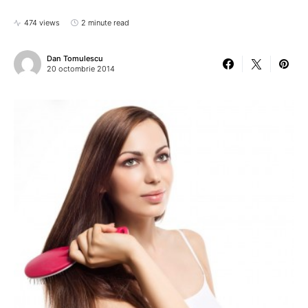
474 views
2 minute read
Dan Tomulescu
20 octombrie 2014