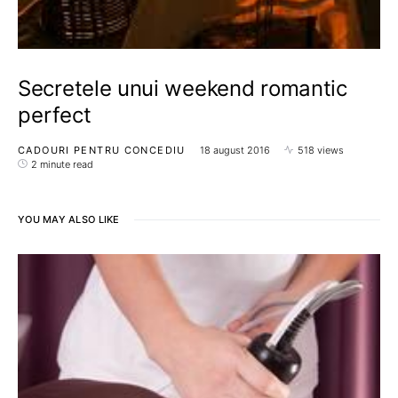
Secretele unui weekend romantic
perfect
CADOURI PENTRU CONCEDIU
18 august 2016
518 views
2 minute read
YOU MAY ALSO LIKE