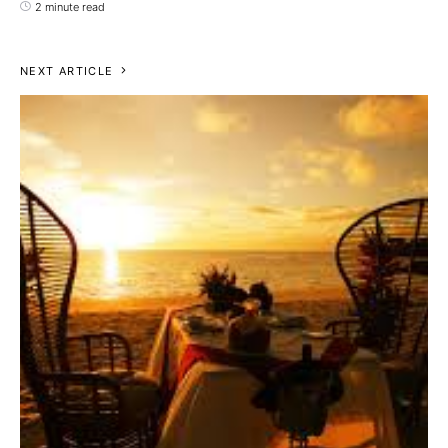
2 minute read
NEXT ARTICLE