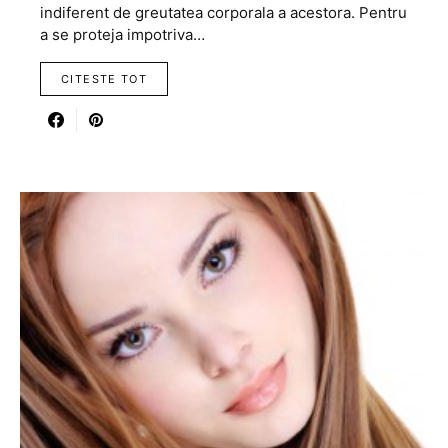
indiferent de greutatea corporala a acestora. Pentru
a se proteja impotriva…
CITESTE TOT