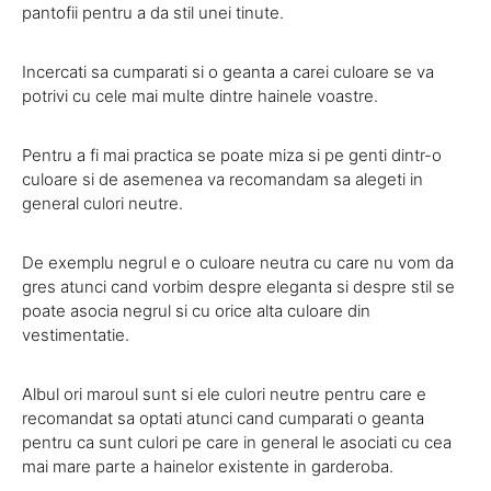
pantofii pentru a da stil unei tinute.
Incercati sa cumparati si o geanta a carei culoare se va
potrivi cu cele mai multe dintre hainele voastre.
Pentru a fi mai practica se poate miza si pe genti dintr-o
culoare si de asemenea va recomandam sa alegeti in
general culori neutre.
De exemplu negrul e o culoare neutra cu care nu vom da
gres atunci cand vorbim despre eleganta si despre stil se
poate asocia negrul si cu orice alta culoare din
vestimentatie.
Albul ori maroul sunt si ele culori neutre pentru care e
recomandat sa optati atunci cand cumparati o geanta
pentru ca sunt culori pe care in general le asociati cu cea
mai mare parte a hainelor existente in garderoba.