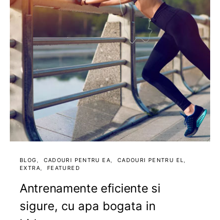
BLOG
CADOURI PENTRU EA
CADOURI PENTRU EL
EXTRA
FEATURED
Antrenamente eficiente si
sigure, cu apa bogata in