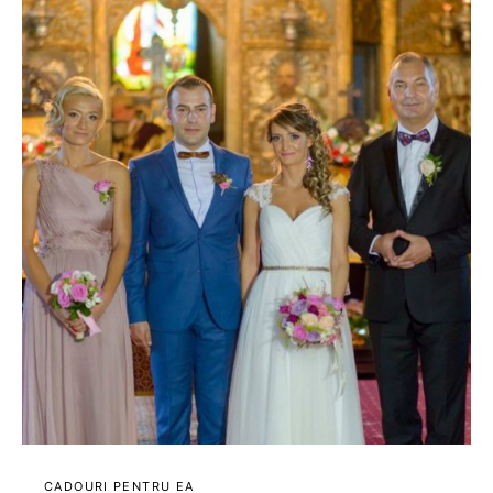
CADOURI PENTRU EA