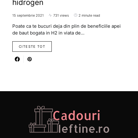
hidrogen
15 septembrie 2021
731 views
2 minute read
Poate ca te bucuri deja din plin de beneficiile apei
de baut bogata in H2 in viata de…
CITESTE TOT