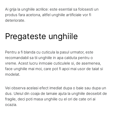
Ai grija la unghiile acrilice: este esential sa folosesti un
produs fara acetona, altfel unghiile artificiale vor fi
deteriorate.
Pregateste unghiile
Pentru a fi blanda cu cuticula la pasul urmator, este
recomandabil sa tii unghiile in apa calduta pentru o
vreme. Acest lucru inmoaie cuticulele si, de asemenea,
face unghiile mai moi, care pot fi apoi mai usor de taiat si
modelat.
Vei observa acelasi efect imediat dupa o baie sau dupa un
dus. Uleiul din coaja de lamaie ajuta la unghiile deosebit de
fragile, deci poti masa unghiile cu el ori de cate ori ai
ocazia.