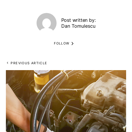
Post written by:
Dan Tomulescu
FOLLOW
PREVIOUS ARTICLE