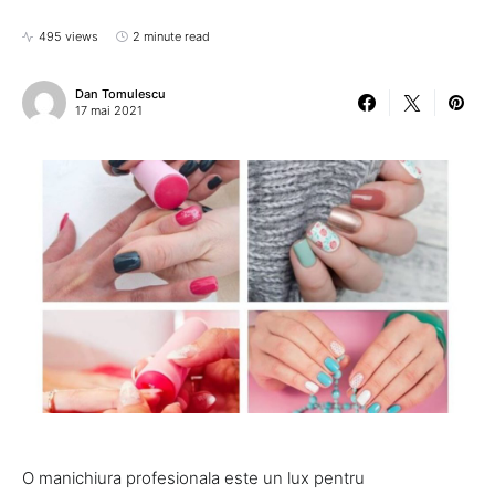
495 views
2 minute read
Dan Tomulescu
17 mai 2021
O manichiura profesionala este un lux pentru