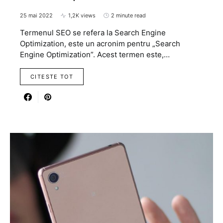
25 mai 2022
1,2K views
2 minute read
Termenul SEO se refera la Search Engine
Optimization, este un acronim pentru „Search
Engine Optimization”. Acest termen este,…
CITESTE TOT