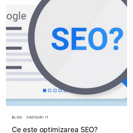
BLOG
CADOURI IT
Ce este optimizarea SEO?