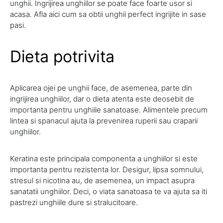
unghii. Ingrijirea unghiilor se poate face foarte usor si
acasa. Afla aici cum sa obtii unghii perfect ingrijite in sase
pasi.
Dieta potrivita
Aplicarea ojei pe unghii face, de asemenea, parte din
ingrijirea unghiilor, dar o dieta atenta este deosebit de
importanta pentru unghiile sanatoase. Alimentele precum
lintea si spanacul ajuta la prevenirea ruperii sau craparii
unghiilor.
Keratina este principala componenta a unghiilor si este
importanta pentru rezistenta lor. Desigur, lipsa somnului,
stresul si nicotina au, de asemenea, un impact asupra
sanatatii unghiilor. Deci, o viata sanatoasa te va ajuta sa iti
pastrezi unghiile dure si stralucitoare.