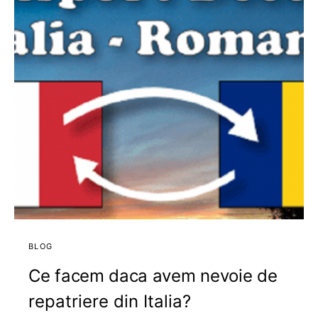
BLOG
Ce facem daca avem nevoie de
repatriere din Italia?