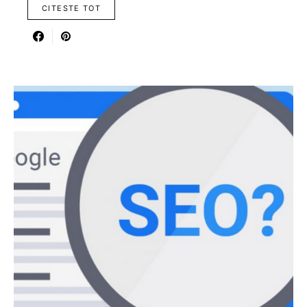
CITESTE TOT