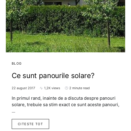
BLOG
Ce sunt panourile solare?
22 august 2017
1,2K views
2 minute read
In primul rand, inainte de a discuta despre panouri
solare, trebuie sa stim exact ce sunt aceste panouri,
…
CITESTE TOT