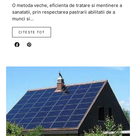
O metoda veche, eficienta de tratare si mentinere a
sanatatii, prin respectarea pastrarii abilitatii de a
munci si…
CITESTE TOT