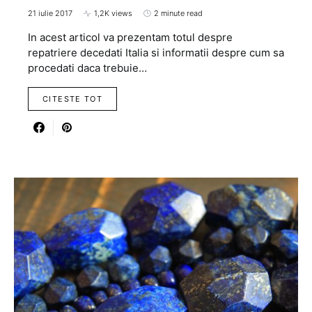
21 iulie 2017
1,2K views
2 minute read
In acest articol va prezentam totul despre
repatriere decedati Italia si informatii despre cum sa
procedati daca trebuie…
CITESTE TOT