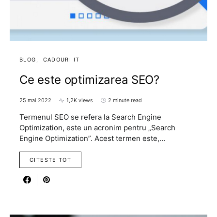
BLOG
CADOURI IT
Ce este optimizarea SEO?
25 mai 2022
1,2K views
2 minute read
Termenul SEO se refera la Search Engine
Optimization, este un acronim pentru „Search
Engine Optimization”. Acest termen este,…
CITESTE TOT