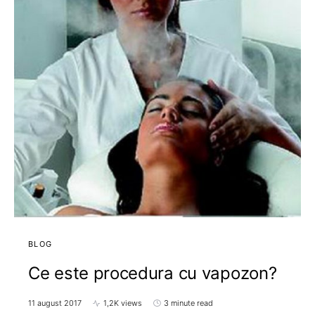
BLOG
Ce este procedura cu vapozon?
11 august 2017
1,2K views
3 minute read