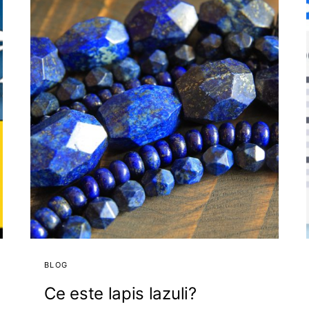
BLOG
Ce este lapis lazuli?