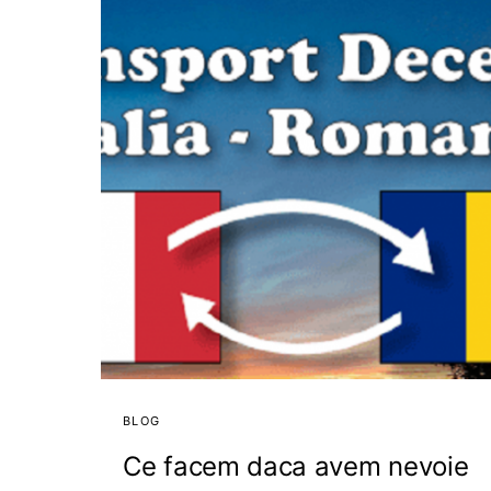
BLOG
Ce facem daca avem nevoie