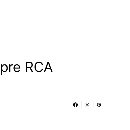
spre RCA