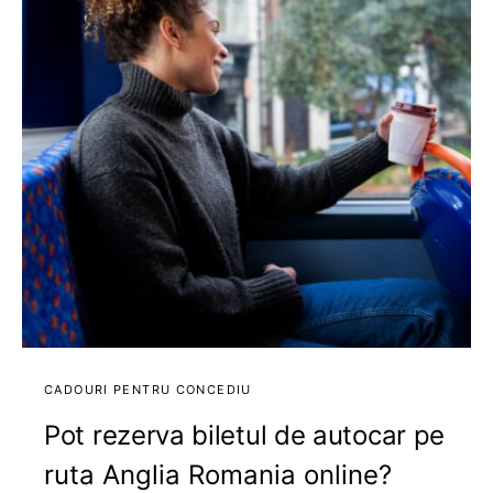
CADOURI PENTRU CONCEDIU
Pot rezerva biletul de autocar pe
ruta Anglia Romania online?