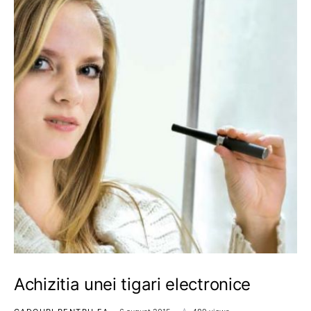
Achizitia unei tigari electronice