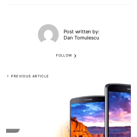
Post written by:
Dan Tomulescu
FOLLOW
PREVIOUS ARTICLE