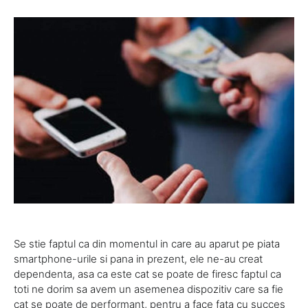
Se stie faptul ca din momentul in care au aparut pe piata
smartphone-urile si pana in prezent, ele ne-au creat
dependenta, asa ca este cat se poate de firesc faptul ca
toti ne dorim sa avem un asemenea dispozitiv care sa fie
cat se poate de performant, pentru a face fata cu succes