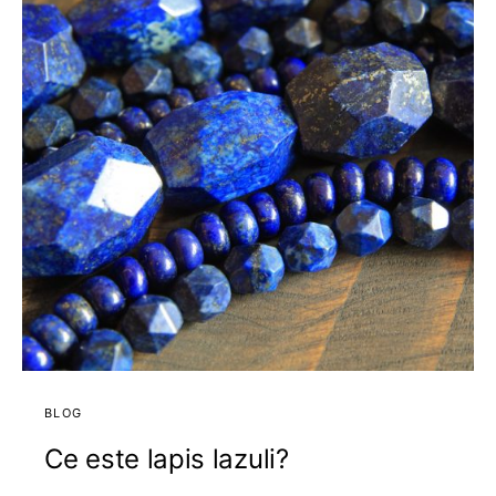
BLOG
Ce este lapis lazuli?