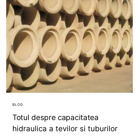
BLOG
Totul despre capacitatea
hidraulica a tevilor si tuburilor