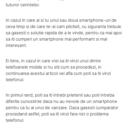
tuturor cerintelor.
In cazul in care ai si tu unul sau doua smartphone-uri de
ceva timp si de care te-ai cam plictisit, cu siguranta trebuie
sa gasesti o solutie rapida de a le vinde, pentru ca mai apoi
sa iti cumperi un smartphone mai performant si mai
interesant.
Ei bine, in cazul in care vrei sa iti vinzi unul dintre
telefoanele mobile si nu stii cum sa procedezi, in
continuarea acestui articol vei afla cum poti sa iti vinzi
telefonul.
In primul rand, poti sa iti intrebi prietenii sau poti intreba
diferite cunostinte daca nu au nevoie de un smartphone
pentru ca tu ai unul de vanzare. Daca gasesti cumparator
procedand astfel, poti sa iti vinzi fara nici o problema
telefonul.