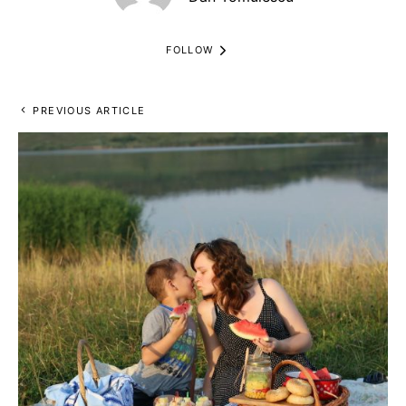
FOLLOW
PREVIOUS ARTICLE