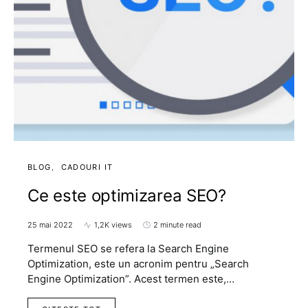
BLOG
CADOURI IT
Ce este optimizarea SEO?
25 mai 2022
1,2K views
2 minute read
Termenul SEO se refera la Search Engine
Optimization, este un acronim pentru „Search
Engine Optimization”. Acest termen este,…