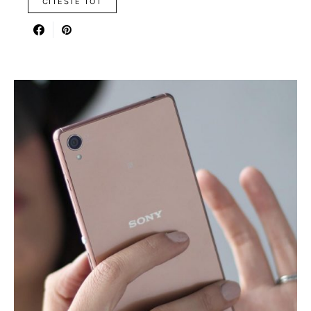
CITESTE TOT