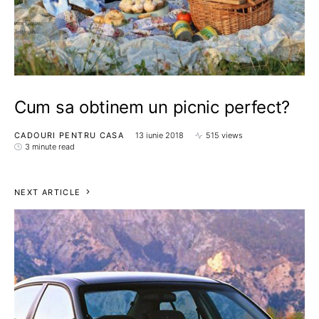
Cum sa obtinem un picnic perfect?
CADOURI PENTRU CASA
13 iunie 2018
515 views
3 minute read
NEXT ARTICLE