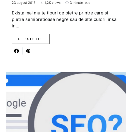
23 august 2017
1,2K views
3 minute read
Exista mai multe tipuri de pietre printre care si
pietre semipretioase negre sau de alte culori, insa
in…
CITESTE TOT