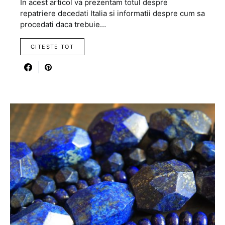
In acest articol va prezentam totul despre
repatriere decedati Italia si informatii despre cum sa
procedati daca trebuie…
CITESTE TOT