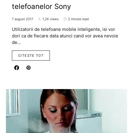
telefoanelor Sony
7 august 2017
1,2K views
2 minute read
Utilizatorii de telefoane mobile inteligente, isi vor
dori ca de fiecare data atunci cand vor avea nevoie
de…
CITESTE TOT