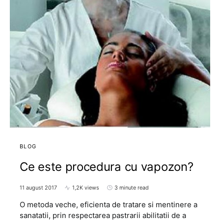
BLOG
Ce este procedura cu vapozon?
11 august 2017
1,2K views
3 minute read
O metoda veche, eficienta de tratare si mentinere a
sanatatii, prin respectarea pastrarii abilitatii de a