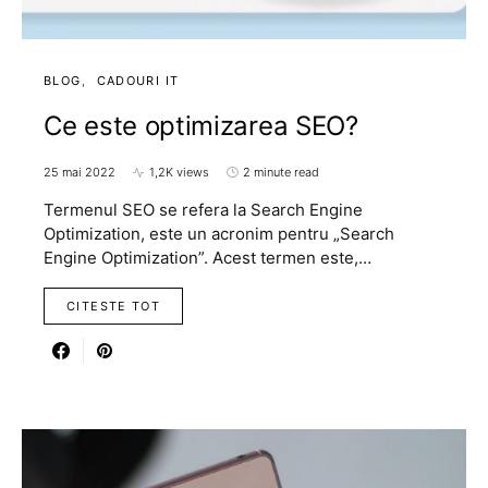
BLOG
CADOURI IT
Ce este optimizarea SEO?
25 mai 2022
1,2K views
2 minute read
Termenul SEO se refera la Search Engine
Optimization, este un acronim pentru „Search
Engine Optimization”. Acest termen este,…
CITESTE TOT