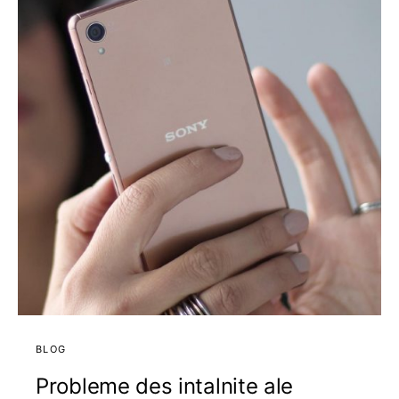
BLOG
Probleme des intalnite ale