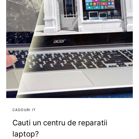
CADOURI IT
Cauti un centru de reparatii
laptop?