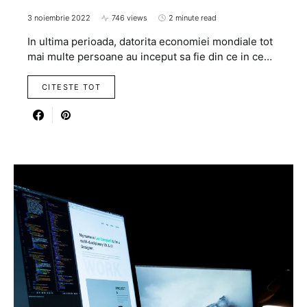
3 noiembrie 2022
746 views
2 minute read
In ultima perioada, datorita economiei mondiale tot
mai multe persoane au inceput sa fie din ce in ce…
CITESTE TOT