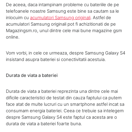
De aceea, daca intampinam probleme cu bateriile de pe
telefoanele noastre Samsung este bine sa cautam sa le
inlocuim cu
acumulatori Samsung originali
. Astfel de
acumulatori Samsung originali pot fi achizitionati de pe
Magazingsm.ro, unul dintre cele mai bune magazine gsm
online.
Vom vorbi, in cele ce urmeaza, despre Samsung Galaxy S4
insistand asupra bateriei si conectivitatii acestuia.
Durata de viata a bateriei
Durata de viata a bateriei reprezinta una dintre cele mai
dificile caracteristici de testat din cauza faptului ca putem
face atat de multe lucruri cu un smartphone astfel incat sa
consumam energia bateriei. Ceea ce trebuie sa intelegem
despre Samsung Galaxy S4 este faptul ca acesta are o
durata de viata a bateriei foarte buna.