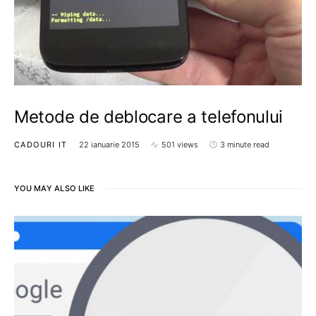
Metode de deblocare a telefonului
CADOURI IT
22 ianuarie 2015
501 views
3 minute read
YOU MAY ALSO LIKE