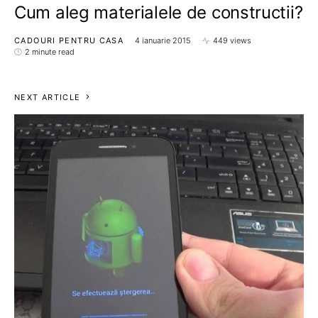
Cum aleg materialele de constructii?
CADOURI PENTRU CASA
4 ianuarie 2015
449 views
2 minute read
NEXT ARTICLE