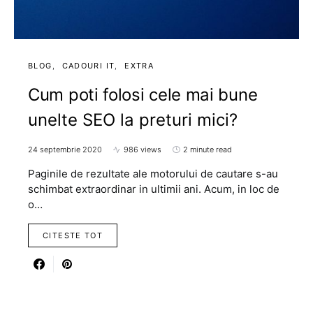
BLOG
CADOURI IT
EXTRA
Cum poti folosi cele mai bune
unelte SEO la preturi mici?
24 septembrie 2020
986 views
2 minute read
Paginile de rezultate ale motorului de cautare s-au
schimbat extraordinar in ultimii ani. Acum, in loc de
o…
CITESTE TOT