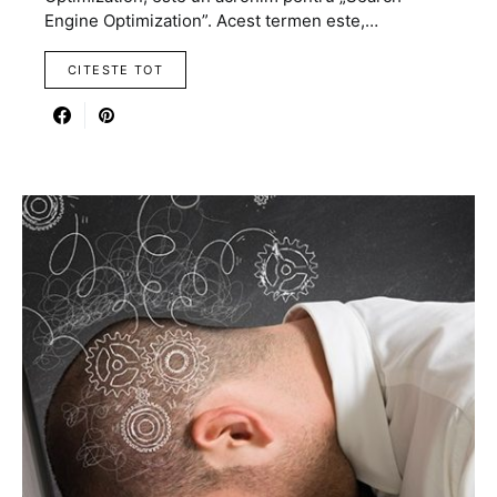
Engine Optimization”. Acest termen este,…
CITESTE TOT