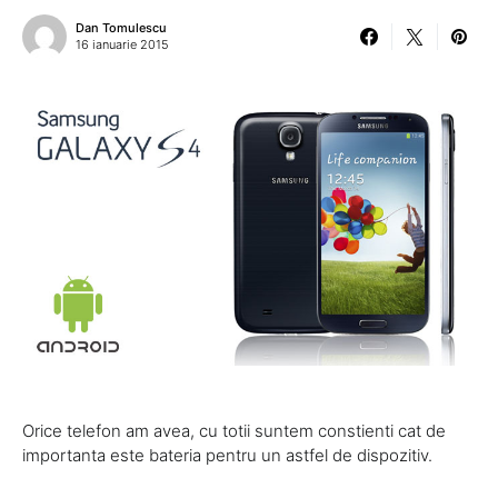
Dan Tomulescu
16 ianuarie 2015
Orice telefon am avea, cu totii suntem constienti cat de
importanta este bateria pentru un astfel de dispozitiv.