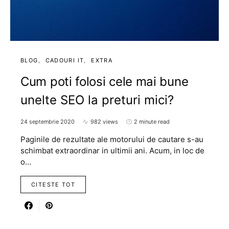
BLOG
CADOURI IT
EXTRA
Cum poti folosi cele mai bune
unelte SEO la preturi mici?
24 septembrie 2020
982 views
2 minute read
Paginile de rezultate ale motorului de cautare s-au
schimbat extraordinar in ultimii ani. Acum, in loc de
o…
CITESTE TOT