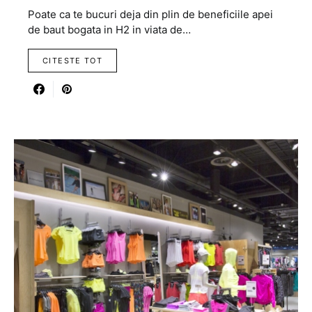
Poate ca te bucuri deja din plin de beneficiile apei
de baut bogata in H2 in viata de…
CITESTE TOT