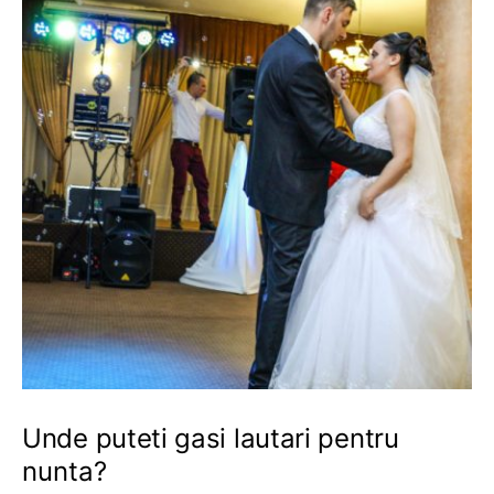
Unde puteti gasi lautari pentru
nunta?