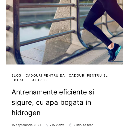
BLOG
CADOURI PENTRU EA
CADOURI PENTRU EL
EXTRA
FEATURED
Antrenamente eficiente si
sigure, cu apa bogata in
hidrogen
15 septembrie 2021
715 views
2 minute read