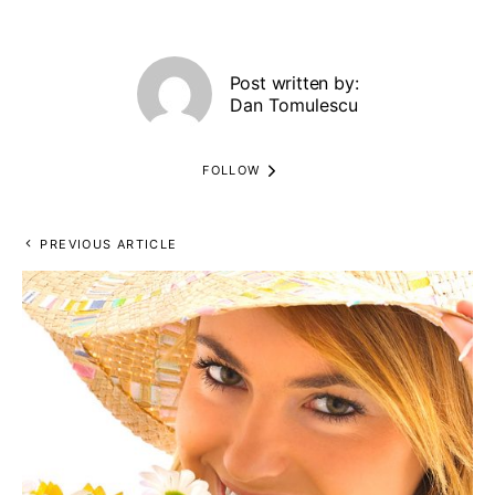
Post written by:
Dan Tomulescu
FOLLOW
PREVIOUS ARTICLE