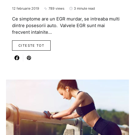
12 februarie 2019
789 views
3 minute read
Ce simptome are un EGR murdar, se intreaba multi
dintre posesorii auto. Valvele EGR sunt mai
frecvent intalnite…
CITESTE TOT