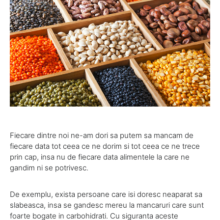
Fiecare dintre noi ne-am dori sa putem sa mancam de
fiecare data tot ceea ce ne dorim si tot ceea ce ne trece
prin cap, insa nu de fiecare data alimentele la care ne
gandim ni se potrivesc.
De exemplu, exista persoane care isi doresc neaparat sa
slabeasca, insa se gandesc mereu la mancaruri care sunt
foarte bogate in carbohidrati. Cu siguranta aceste