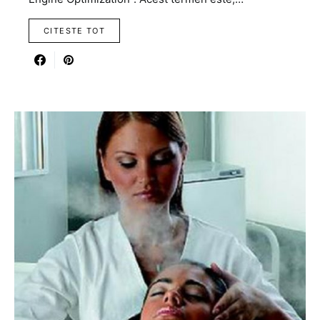
CITESTE TOT