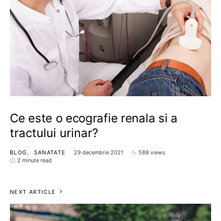
Ce este o ecografie renala si a
tractului urinar?
BLOG
SANATATE
29 decembrie 2021
588 views
2 minute read
NEXT ARTICLE