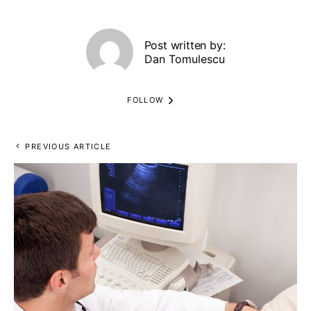
Post written by:
Dan Tomulescu
FOLLOW
PREVIOUS ARTICLE