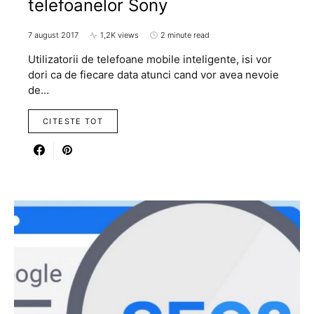
telefoanelor Sony
7 august 2017
1,2K views
2 minute read
Utilizatorii de telefoane mobile inteligente, isi vor
dori ca de fiecare data atunci cand vor avea nevoie
de…
CITESTE TOT