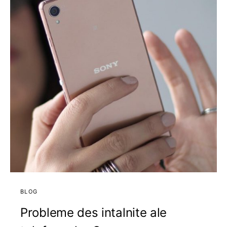
BLOG
Probleme des intalnite ale