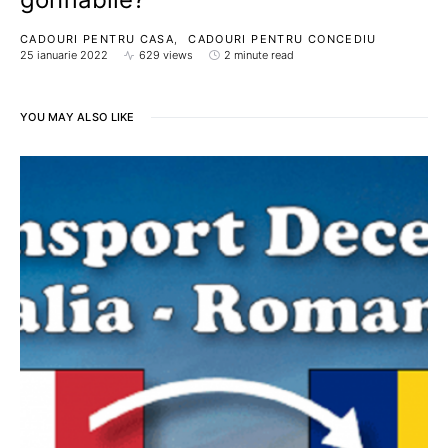
CADOURI PENTRU CASA
CADOURI PENTRU CONCEDIU
25 ianuarie 2022
629 views
2 minute read
YOU MAY ALSO LIKE