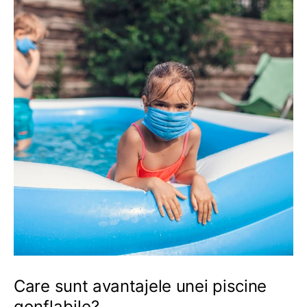
Care sunt avantajele unei piscine
gonflabile?