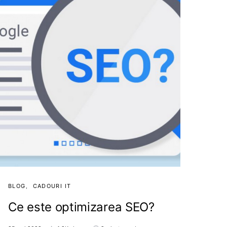
BLOG
CADOURI IT
Ce este optimizarea SEO?