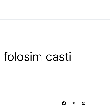
 folosim casti