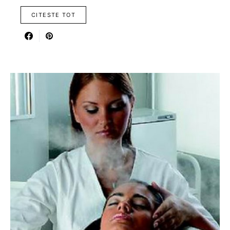
CITESTE TOT