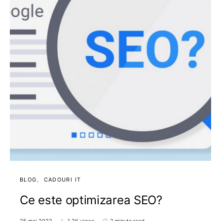
BLOG
CADOURI IT
Ce este optimizarea SEO?