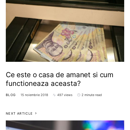
Ce este o casa de amanet si cum
functioneaza aceasta?
BLOG
15 noiembrie 2018
497 views
2 minute read
NEXT ARTICLE