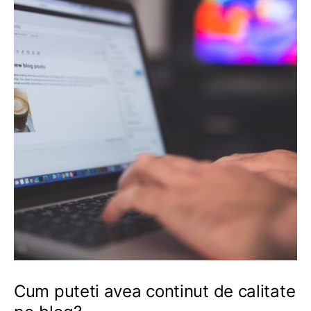
Cum puteti avea continut de calitate