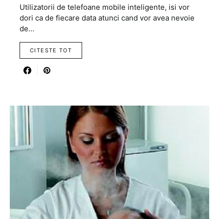
Utilizatorii de telefoane mobile inteligente, isi vor
dori ca de fiecare data atunci cand vor avea nevoie
de…
CITESTE TOT