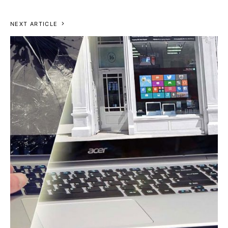
NEXT ARTICLE