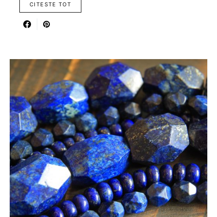
CITESTE TOT