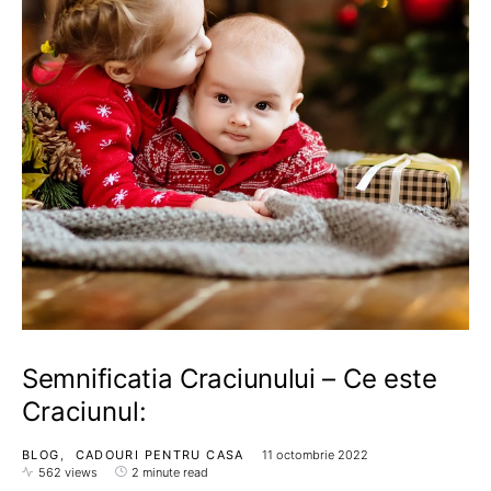
Semnificatia Craciunului – Ce este
Craciunul:
BLOG
CADOURI PENTRU CASA
11 octombrie 2022
562 views
2 minute read