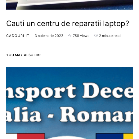
Cauti un centru de reparatii laptop?
CADOURI IT
3 noiembrie 2022
758 views
2 minute read
YOU MAY ALSO LIKE