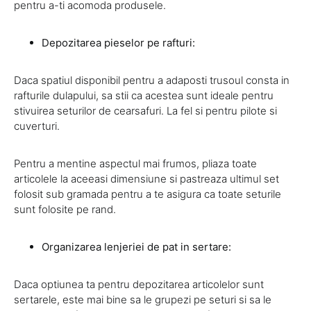
pentru a-ti acomoda produsele.
Depozitarea pieselor pe rafturi:
Daca spatiul disponibil pentru a adaposti trusoul consta in
rafturile dulapului, sa stii ca acestea sunt ideale pentru
stivuirea seturilor de cearsafuri. La fel si pentru pilote si
cuverturi.
Pentru a mentine aspectul mai frumos, pliaza toate
articolele la aceeasi dimensiune si pastreaza ultimul set
folosit sub gramada pentru a te asigura ca toate seturile
sunt folosite pe rand.
Organizarea lenjeriei de pat in sertare:
Daca optiunea ta pentru depozitarea articolelor sunt
sertarele, este mai bine sa le grupezi pe seturi si sa le