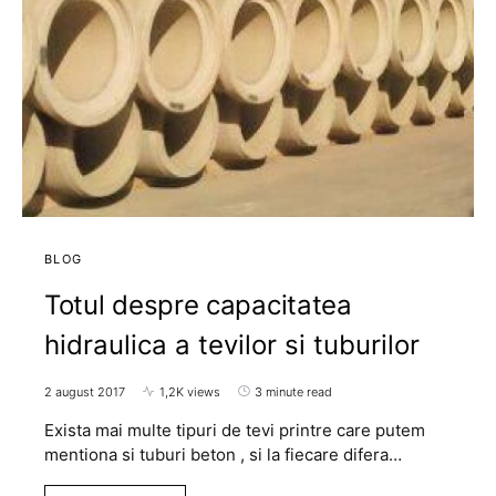
BLOG
Totul despre capacitatea
hidraulica a tevilor si tuburilor
2 august 2017
1,2K views
3 minute read
Exista mai multe tipuri de tevi printre care putem
mentiona si tuburi beton , si la fiecare difera…