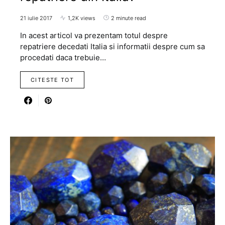
21 iulie 2017
1,2K views
2 minute read
In acest articol va prezentam totul despre
repatriere decedati Italia si informatii despre cum sa
procedati daca trebuie…
CITESTE TOT