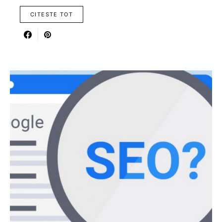
CITESTE TOT