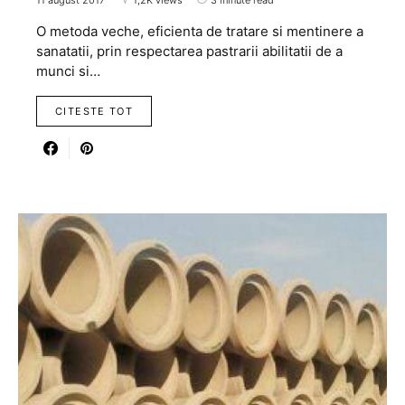
O metoda veche, eficienta de tratare si mentinere a
sanatatii, prin respectarea pastrarii abilitatii de a
munci si…
CITESTE TOT