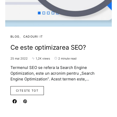
BLOG
CADOURI IT
Ce este optimizarea SEO?
25 mai 2022
1,2K views
2 minute read
Termenul SEO se refera la Search Engine
Optimization, este un acronim pentru „Search
Engine Optimization”. Acest termen este,…
CITESTE TOT